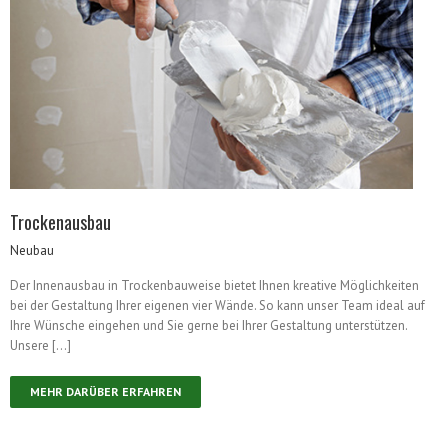
Trockenausbau
Neubau
Der Innenausbau in Trockenbauweise bietet Ihnen kreative Möglichkeiten
bei der Gestaltung Ihrer eigenen vier Wände. So kann unser Team ideal auf
Ihre Wünsche eingehen und Sie gerne bei Ihrer Gestaltung unterstützen.
Unsere […]
MEHR DARÜBER ERFAHREN