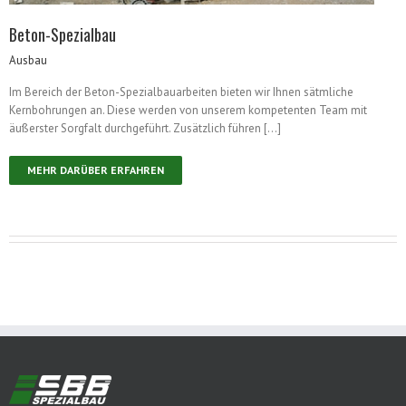
Beton-Spezialbau
Ausbau
Im Bereich der Beton-Spezialbauarbeiten bieten wir Ihnen sätmliche
Kernbohrungen an. Diese werden von unserem kompetenten Team mit
äußerster Sorgfalt durchgeführt. Zusätzlich führen […]
MEHR DARÜBER ERFAHREN