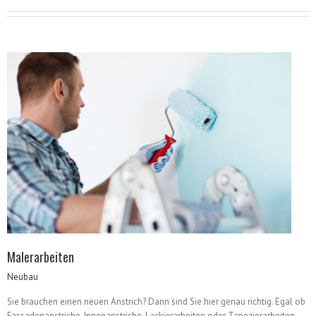
Malerarbeiten
Neubau
Sie brauchen einen neuen Anstrich? Dann sind Sie hier genau richtig. Egal ob
Fassadenanstriche, Innenanstriche, Lackierarbeiten oder Tapezierarbeiten,