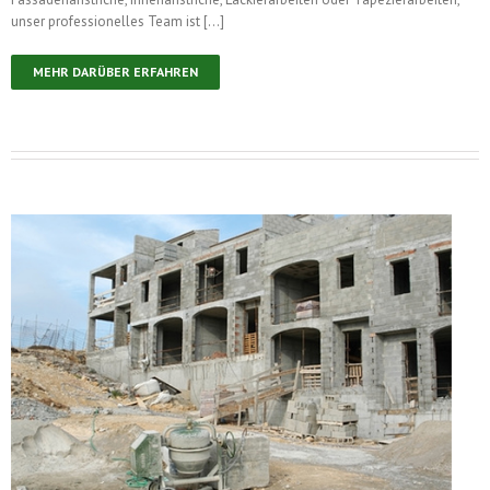
unser professionelles Team ist […]
MEHR DARÜBER ERFAHREN