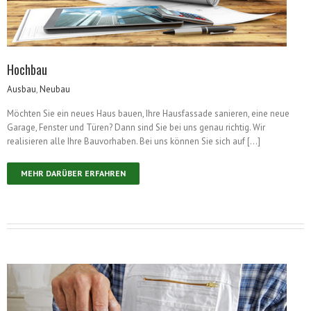
Hochbau
Ausbau
,
Neubau
Möchten Sie ein neues Haus bauen, Ihre Hausfassade sanieren, eine neue
Garage, Fenster und Türen? Dann sind Sie bei uns genau richtig. Wir
realisieren alle Ihre Bauvorhaben. Bei uns können Sie sich auf […]
MEHR DARÜBER ERFAHREN