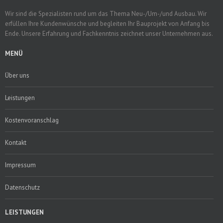
Wir sind die Spezialisten rund um das Thema Neu-/Um-/und Ausbau. Wir
erfüllen Ihre Kundenwünsche und begleiten Ihr Bauprojekt von Anfang bis
Ende. Unsere Erfahrung und Fachkenntnis zeichnet unser Unternehmen aus.
MENÜ
Über uns
Leistungen
Kostenvoranschlag
Kontakt
Impressum
Datenschutz
LEISTUNGEN