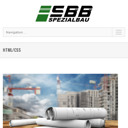
Navigation ...
HTML/CSS